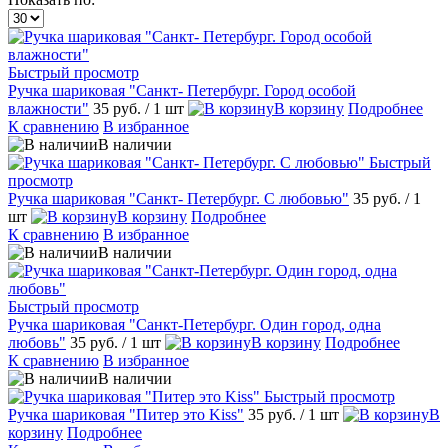
Быстрый просмотр
Ручка шариковая "Санкт- Петербург. Город особой
влажности"
35 руб.
/ 1 шт
В корзину
Подробнее
К сравнению
В избранное
В наличии
Быстрый
просмотр
Ручка шариковая "Санкт- Петербург. С любовью"
35 руб.
/ 1
шт
В корзину
Подробнее
К сравнению
В избранное
В наличии
Быстрый просмотр
Ручка шариковая "Санкт-Петербург. Один город, одна
любовь"
35 руб.
/ 1 шт
В корзину
Подробнее
К сравнению
В избранное
В наличии
Быстрый просмотр
Ручка шариковая "Питер это Kiss"
35 руб.
/ 1 шт
В
корзину
Подробнее