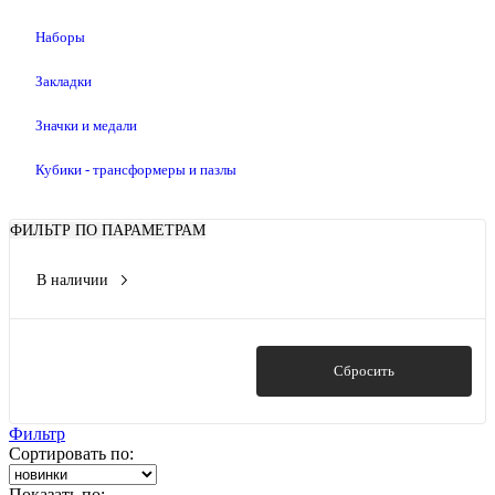
Наборы
Закладки
Значки и медали
Кубики - трансформеры и пазлы
ФИЛЬТР ПО ПАРАМЕТРАМ
В наличии
Да
Показать
Сбросить
Фильтр
Сортировать по:
Показать по: