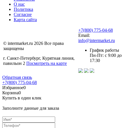
О нас
Политика
Согласие
Карта сайта
+7(800) 775-04-68
Email:
info@intermarket.ru
© intermarket.ru 2026 Все права
защищены
График работы
Пн-Пт: с 9:00 до
г. Санкт-Петербург, Курятная линия,
17:30
павильон 2
Посмотреть на карте
Обратная связь
+7(800) 775-04-68
Избранное
0
Корзина
0
Купить в один клик
Заполните данные для заказа