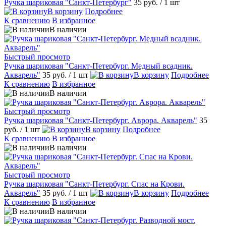
Ручка шариковая "Санкт-Петербург"
35 руб.
/ 1 шт
В корзину
Подробнее
К сравнению
В избранное
В наличии
Быстрый просмотр
Ручка шариковая "Санкт-Петербург. Медный всадник.
Акварель"
35 руб.
/ 1 шт
В корзину
Подробнее
К сравнению
В избранное
В наличии
Быстрый просмотр
Ручка шариковая "Санкт-Петербург. Аврора. Акварель"
35
руб.
/ 1 шт
В корзину
Подробнее
К сравнению
В избранное
В наличии
Быстрый просмотр
Ручка шариковая "Санкт-Петербург. Спас на Крови.
Акварель"
35 руб.
/ 1 шт
В корзину
Подробнее
К сравнению
В избранное
В наличии