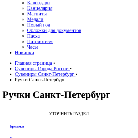
Календари
Канцелярия
Магниты
Медали
Новый год
Обложки для документов
Пасха
Патриотизм
Часы
Новинки
Главная страница
•
Сувениры Города России
•
Сувениры Санкт-Петербург
•
Ручки Санкт-Петербург
Ручки Санкт-Петербург
УТОЧНИТЬ РАЗДЕЛ
Брелоки