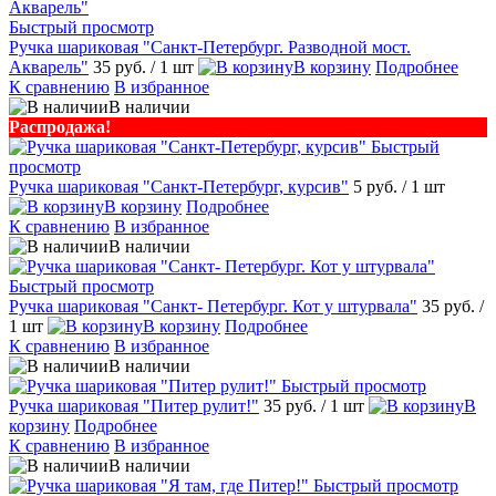
Быстрый просмотр
Ручка шариковая "Санкт-Петербург. Разводной мост.
Акварель"
35 руб.
/ 1 шт
В корзину
Подробнее
К сравнению
В избранное
В наличии
Распродажа!
Быстрый
просмотр
Ручка шариковая "Санкт-Петербург, курсив"
5 руб.
/ 1 шт
В корзину
Подробнее
К сравнению
В избранное
В наличии
Быстрый просмотр
Ручка шариковая "Санкт- Петербург. Кот у штурвала"
35 руб.
/
1 шт
В корзину
Подробнее
К сравнению
В избранное
В наличии
Быстрый просмотр
Ручка шариковая "Питер рулит!"
35 руб.
/ 1 шт
В
корзину
Подробнее
К сравнению
В избранное
В наличии
Быстрый просмотр