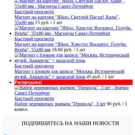
Быстрый просмотр
Магнит на картоне "Яйцо. Светлой Пасхи! Храм",
55х80 мм
15 руб.
/ 1 шт
Быстрый просмотр
Магнит на картоне "Яйцо. Христос Воскресе. Голуби.
Верба", 55х80 мм
18.60 руб.
/ 1 шт
Быстрый просмотр
Магнит с блоком для записи "Москва. Исторический
музей. Акварель" + запасной блок
45 руб.
/ 1 шт
Распродажа!
Быстрый просмотр
Набор деревянных значков "Природа", 3 шт
90 руб.
/ 1
компл.
ПОДПИШИТЕСЬ НА НАШИ НОВОСТИ