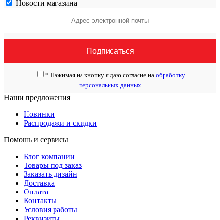
Новости магазина
*
Нажимая на кнопку я даю согласие на
обработку
персональных данных
Наши предложения
Новинки
Распродажи и скидки
Помощь и сервисы
Блог компании
Товары под заказ
Заказать дизайн
Доставка
Оплата
Контакты
Условия работы
Реквизиты