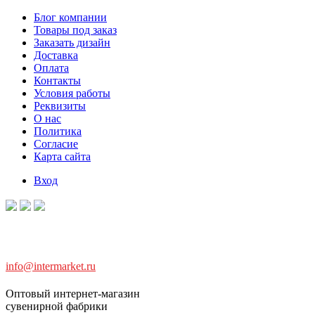
Блог компании
Товары под заказ
Заказать дизайн
Доставка
Оплата
Контакты
Условия работы
Реквизиты
О нас
Политика
Согласие
Карта сайта
Вход
info@intermarket.ru
Оптовый интернет-магазин
сувенирной фабрики