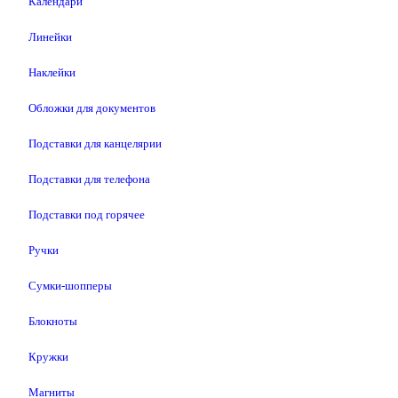
Календари
Линейки
Наклейки
Обложки для документов
Подставки для канцелярии
Подставки для телефона
Подставки под горячее
Ручки
Сумки-шопперы
Блокноты
Кружки
Магниты