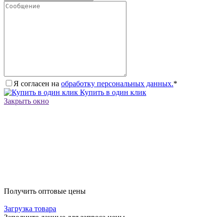
Я согласен на
обработку персональных данных.
*
Купить в один клик
Закрыть окно
Получить оптовые цены
Загрузка товара