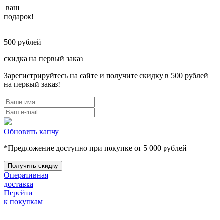
ваш
подарок!
500
рублей
скидка на первый заказ
Зарегистрируйтесь на сайте и получите скидку в 500 рублей
на первый заказ!
Обновить капчу
*Предложение доступно при покупке от 5 000 рублей
Оперативная
доставка
Перейти
к покупкам