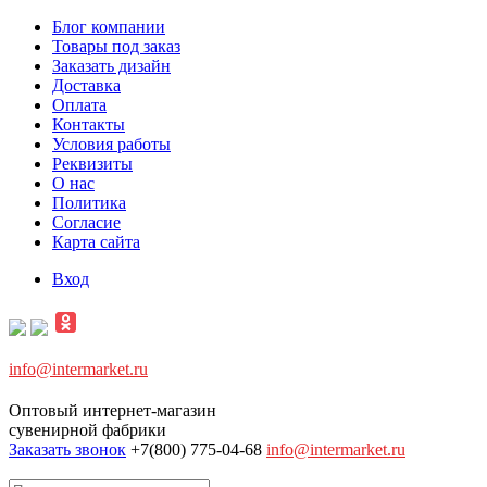
Блог компании
Товары под заказ
Заказать дизайн
Доставка
Оплата
Контакты
Условия работы
Реквизиты
О нас
Политика
Согласие
Карта сайта
Вход
info@intermarket.ru
Оптовый интернет-магазин
сувенирной фабрики
Заказать звонок
+7(800) 775-04-68
info@intermarket.ru