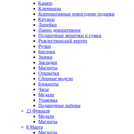
Кашпо
Ключницы
Корпоративные новогодние подарки
Кружки
Линейки
Панно декоративное
Подарочные мешочки и сумки
Рождественский вертеп
Ручки
Брелоки
Значки
Закладки
Магниты
Открытки
Сборные модели
Блокноты
Часы
Медали
Упаковка
Подарочные наборы
23 Февраля
Медали
Магниты
8 Марта
Магниты