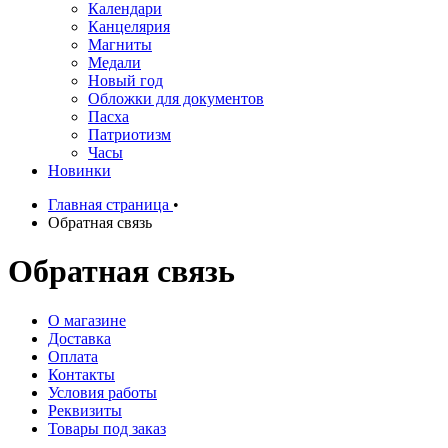
Календари
Канцелярия
Магниты
Медали
Новый год
Обложки для документов
Пасха
Патриотизм
Часы
Новинки
Главная страница
•
Обратная связь
Обратная связь
О магазине
Доставка
Оплата
Контакты
Условия работы
Реквизиты
Товары под заказ