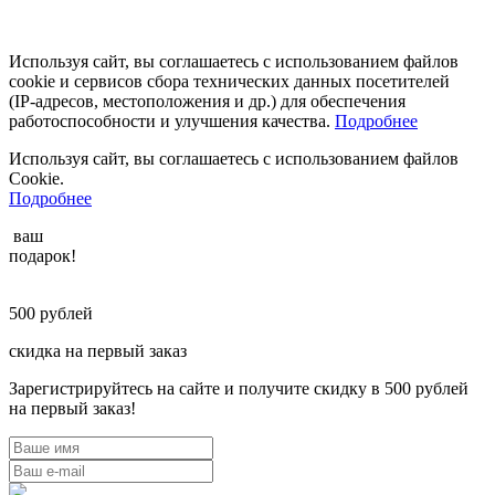
Используя сайт, вы соглашаетесь с использованием файлов
cookie и сервисов сбора технических данных посетителей
(IP‑адресов, местоположения и др.) для обеспечения
работоспособности и улучшения качества.
Подробнее
Используя сайт, вы соглашаетесь с использованием файлов
Cookie.
Подробнее
ваш
подарок!
500
рублей
скидка на первый заказ
Зарегистрируйтесь на сайте и получите скидку в 500 рублей
на первый заказ!