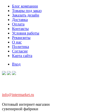
Блог компании
Товары под заказ
Заказать дизайн
Доставка
Оплата
Контакты
Условия работы
Реквизиты
О нас
Политика
Согласие
Карта сайта
Вход
info@intermarket.ru
Оптовый интернет-магазин
сувенирной фабрики