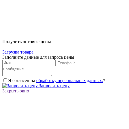
Получить оптовые цены
Загрузка товара
Заполните данные для запроса цены
Я согласен на
обработку персональных данных.
*
Запросить цену
Закрыть окно