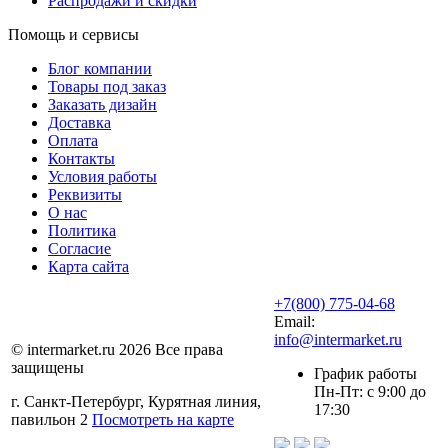
Распродажи и скидки
Помощь и сервисы
Блог компании
Товары под заказ
Заказать дизайн
Доставка
Оплата
Контакты
Условия работы
Реквизиты
О нас
Политика
Согласие
Карта сайта
+7(800) 775-04-68
Email:
info@intermarket.ru
© intermarket.ru 2026 Все права
защищены
График работы
Пн-Пт: с 9:00 до
г. Санкт-Петербург, Курятная линия,
17:30
павильон 2
Посмотреть на карте