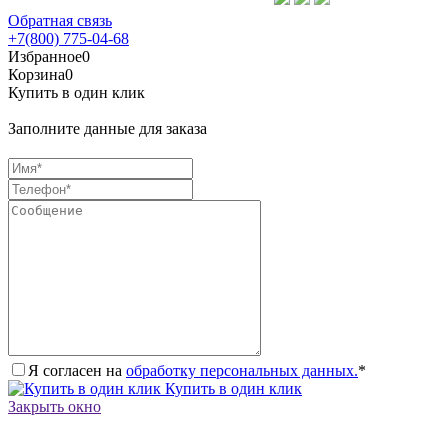
Обратная связь
+7(800) 775-04-68
Избранное
0
Корзина
0
Купить в один клик
Заполните данные для заказа
Я согласен на
обработку персональных данных.
*
Купить в один клик
Закрыть окно