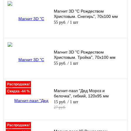
Магнит 3D "С Рождеством
Христовым. Снегирь", 70х100 мм
55 руб.
/ 1 шт
Магнит 3D "С Рождеством
Христовым. Тройка", 70х100 мм
55 руб.
/ 1 шт
Распродажа!
Магнит-пазл "Дед Мороз и
Скидка -44 %
белочка", гибкий, 120х95 мм
15 руб.
/ 1 шт
27 руб.
Распродажа!