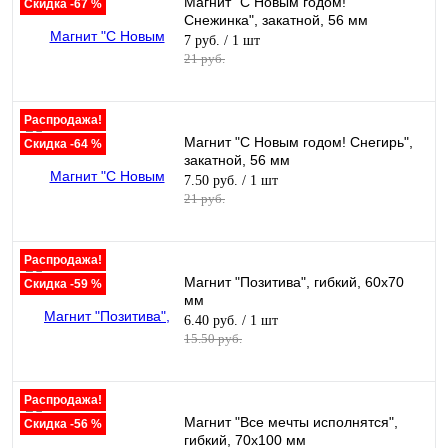
Магнит "С Новым годом!
Скидка -67 %
Снежинка", закатной, 56 мм
7 руб.
/ 1 шт
21 руб.
Распродажа!
Магнит "С Новым годом! Снегирь",
Скидка -64 %
закатной, 56 мм
7.50 руб.
/ 1 шт
21 руб.
Распродажа!
Магнит "Позитива", гибкий, 60х70
Скидка -59 %
мм
6.40 руб.
/ 1 шт
15.50 руб.
Распродажа!
Магнит "Все мечты исполнятся",
Скидка -56 %
гибкий, 70х100 мм