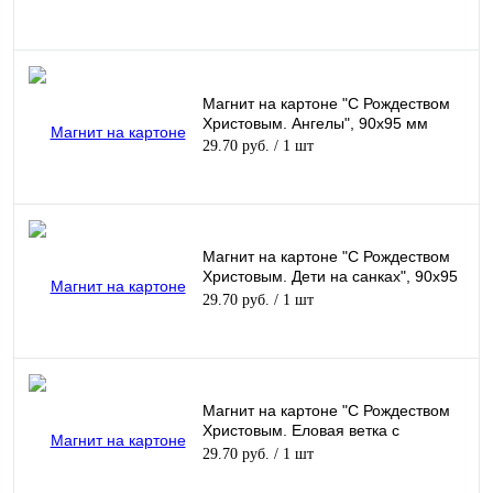
Магнит на картоне "С Рождеством
Христовым. Ангелы", 90х95 мм
29.70 руб.
/ 1 шт
Магнит на картоне "С Рождеством
Христовым. Дети на санках", 90х95
мм
29.70 руб.
/ 1 шт
Магнит на картоне "С Рождеством
Христовым. Еловая ветка с
украшениями", 90х95 мм
29.70 руб.
/ 1 шт