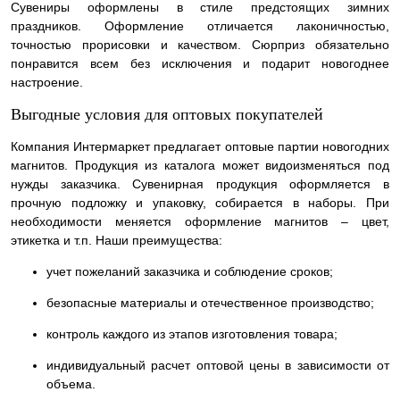
Сувениры оформлены в стиле предстоящих зимних
праздников. Оформление отличается лаконичностью,
точностью прорисовки и качеством. Сюрприз обязательно
понравится всем без исключения и подарит новогоднее
настроение.
Выгодные условия для оптовых покупателей
Компания Интермаркет предлагает оптовые партии новогодних
магнитов. Продукция из каталога может видоизменяться под
нужды заказчика. Сувенирная продукция оформляется в
прочную подложку и упаковку, собирается в наборы. При
необходимости меняется оформление магнитов – цвет,
этикетка и т.п. Наши преимущества:
учет пожеланий заказчика и соблюдение сроков;
безопасные материалы и отечественное производство;
контроль каждого из этапов изготовления товара;
индивидуальный расчет оптовой цены в зависимости от
объема.