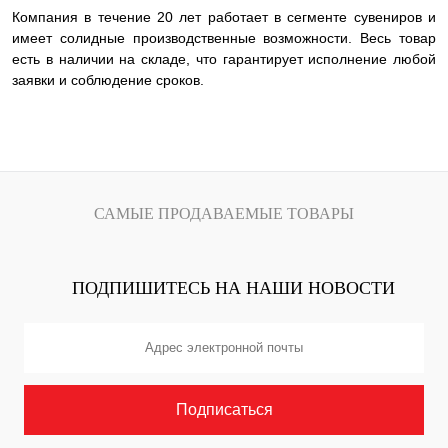
Компания в течение 20 лет работает в сегменте сувениров и
имеет солидные производственные возможности. Весь товар
есть в наличии на складе, что гарантирует исполнение любой
заявки и соблюдение сроков.
САМЫЕ ПРОДАВАЕМЫЕ ТОВАРЫ
ПОДПИШИТЕСЬ НА НАШИ НОВОСТИ