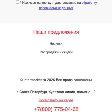
*
Нажимая на кнопку я даю согласие на
обработку
персональных данных
Наши предложения
Новинки
Распродажи и скидки
© intermarket.ru 2026 Все права защищены
г. Санкт-Петербург, Курятная линия, павильон 2
Посмотреть на карте
+7(800) 775-04-68