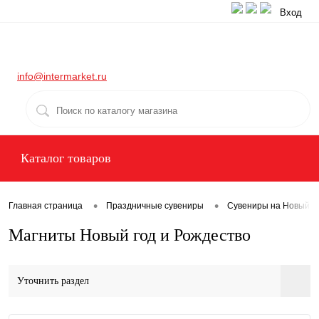
Вход
info@intermarket.ru
Каталог товаров
•
•
Главная страница
Праздничные сувениры
Сувениры на Новый го
Магниты Новый год и Рождество
Уточнить раздел