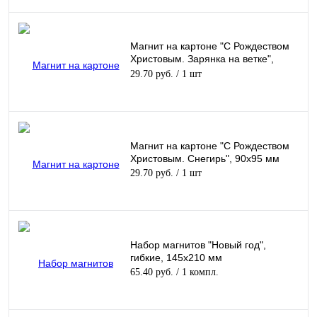
Магнит на картоне "С Рождеством
Христовым. Зарянка на ветке",
90х95 мм
29.70 руб.
/ 1 шт
Магнит на картоне "С Рождеством
Христовым. Снегирь", 90х95 мм
29.70 руб.
/ 1 шт
Набор магнитов "Новый год",
гибкие, 145х210 мм
65.40 руб.
/ 1 компл.