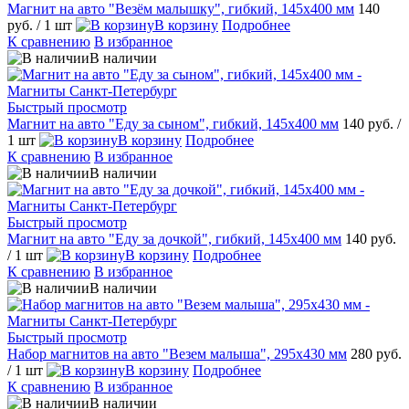
Магнит на авто "Везём малышку", гибкий, 145х400 мм
140
руб.
/ 1 шт
В корзину
Подробнее
К сравнению
В избранное
В наличии
Быстрый просмотр
Магнит на авто "Еду за сыном", гибкий, 145х400 мм
140 руб.
/
1 шт
В корзину
Подробнее
К сравнению
В избранное
В наличии
Быстрый просмотр
Магнит на авто "Еду за дочкой", гибкий, 145х400 мм
140 руб.
/ 1 шт
В корзину
Подробнее
К сравнению
В избранное
В наличии
Быстрый просмотр
Набор магнитов на авто "Везем малыша", 295х430 мм
280 руб.
/ 1 шт
В корзину
Подробнее
К сравнению
В избранное
В наличии