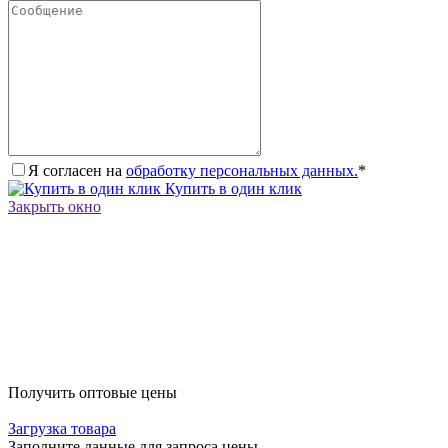
Я согласен на
обработку персональных данных.
*
Купить в один клик
Закрыть окно
Получить оптовые цены
Загрузка товара
Заполните данные для запроса цены