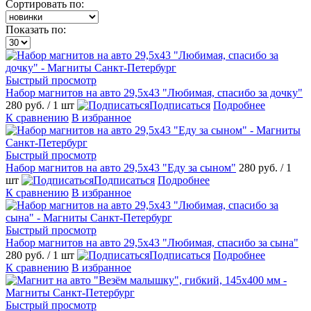
Сортировать по:
Показать по:
Быстрый просмотр
Набор магнитов на авто 29,5х43 "Любимая, спасибо за дочку"
280 руб.
/ 1 шт
Подписаться
Подробнее
К сравнению
В избранное
Быстрый просмотр
Набор магнитов на авто 29,5х43 "Еду за сыном"
280 руб.
/ 1
шт
Подписаться
Подробнее
К сравнению
В избранное
Быстрый просмотр
Набор магнитов на авто 29,5х43 "Любимая, спасибо за сына"
280 руб.
/ 1 шт
Подписаться
Подробнее
К сравнению
В избранное
Быстрый просмотр