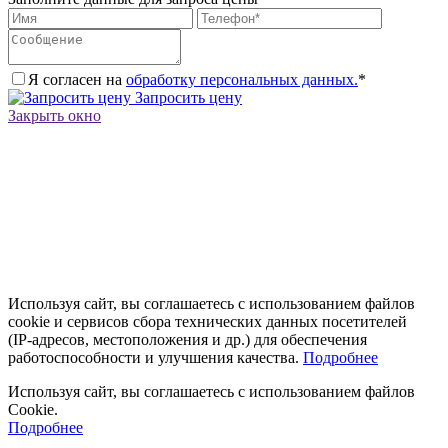
Я согласен на
обработку персональных данных.
*
Запросить цену
Закрыть окно
Используя сайт, вы соглашаетесь с использованием файлов
cookie и сервисов сбора технических данных посетителей
(IP‑адресов, местоположения и др.) для обеспечения
работоспособности и улучшения качества.
Подробнее
Используя сайт, вы соглашаетесь с использованием файлов
Cookie.
Подробнее