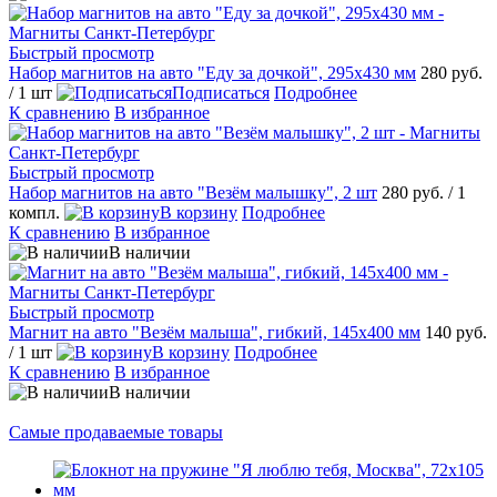
Быстрый просмотр
Набор магнитов на авто "Еду за дочкой", 295х430 мм
280 руб.
/ 1 шт
Подписаться
Подробнее
К сравнению
В избранное
Быстрый просмотр
Набор магнитов на авто "Везём малышку", 2 шт
280 руб.
/ 1
компл.
В корзину
Подробнее
К сравнению
В избранное
В наличии
Быстрый просмотр
Магнит на авто "Везём малыша", гибкий, 145х400 мм
140 руб.
/ 1 шт
В корзину
Подробнее
К сравнению
В избранное
В наличии
Самые продаваемые товары