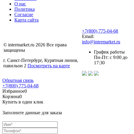
О нас
Политика
Согласие
Карта сайта
+7(800) 775-04-68
Email:
info@intermarket.ru
© intermarket.ru 2026 Все права
защищены
График работы
Пн-Пт: с 9:00 до
г. Санкт-Петербург, Курятная линия,
17:30
павильон 2
Посмотреть на карте
Обратная связь
+7(800) 775-04-68
Избранное
0
Корзина
0
Купить в один клик
Заполните данные для заказа