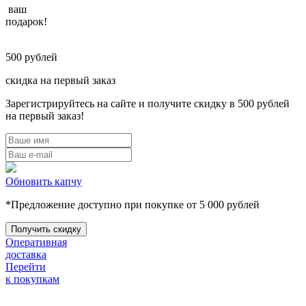
ваш
подарок!
500
рублей
скидка на первый заказ
Зарегистрируйтесь на сайте и получите скидку в 500 рублей
на первый заказ!
Обновить капчу
*Предложение доступно при покупке от 5 000 рублей
Оперативная
доставка
Перейти
к покупкам