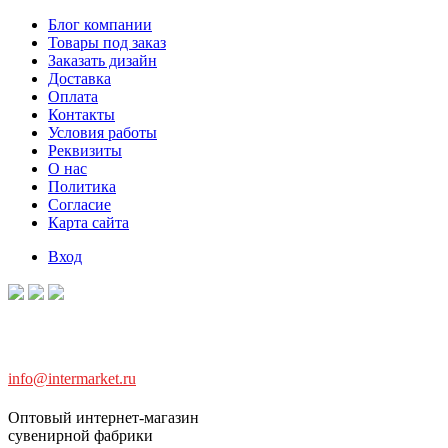
Блог компании
Товары под заказ
Заказать дизайн
Доставка
Оплата
Контакты
Условия работы
Реквизиты
О нас
Политика
Согласие
Карта сайта
Вход
info@intermarket.ru
Оптовый интернет-магазин
сувенирной фабрики