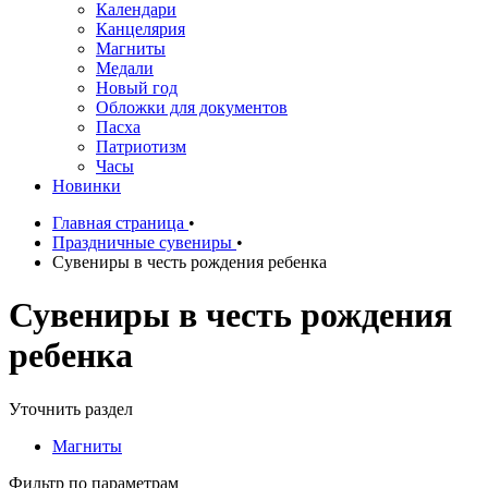
Календари
Канцелярия
Магниты
Медали
Новый год
Обложки для документов
Пасха
Патриотизм
Часы
Новинки
Главная страница
•
Праздничные сувениры
•
Сувениры в честь рождения ребенка
Сувениры в честь рождения
ребенка
Уточнить раздел
Магниты
Фильтр по параметрам