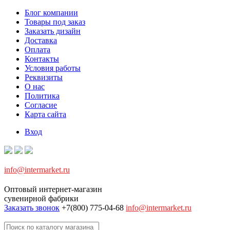
Блог компании
Товары под заказ
Заказать дизайн
Доставка
Оплата
Контакты
Условия работы
Реквизиты
О нас
Политика
Согласие
Карта сайта
Вход
info@intermarket.ru
Оптовый интернет-магазин
сувенирной фабрики
Заказать звонок
+7(800) 775-04-68
info@intermarket.ru